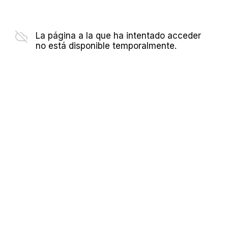
La página a la que ha intentado acceder
no está disponible temporalmente.