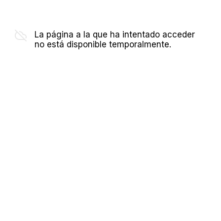
La página a la que ha intentado acceder
no está disponible temporalmente.