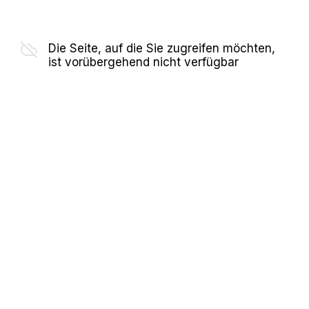
Die Seite, auf die Sie zugreifen möchten,
ist vorübergehend nicht verfügbar